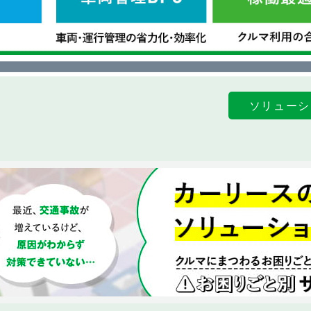
ソリューシ