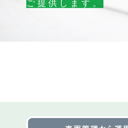
ご提供します。