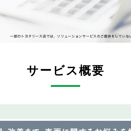
サービス概要