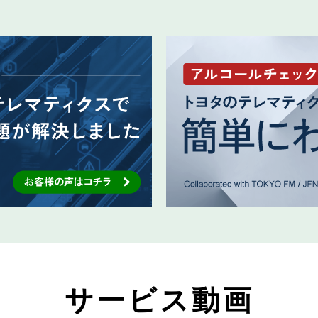
サービス動画