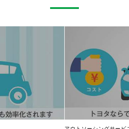
アウトソーシングサービ