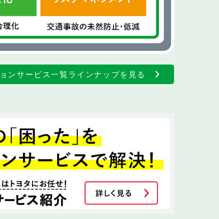
ョンサービス一覧ラインナップを見る