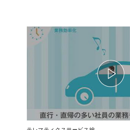
テレマティクスサービス編