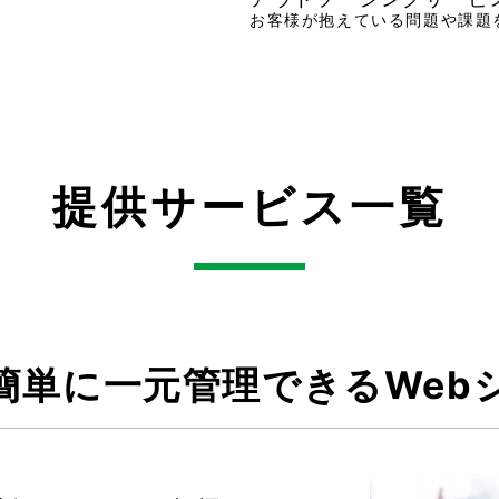
お客様が抱えている問題や課題
提供サービス一覧
簡単に一元管理できるWeb