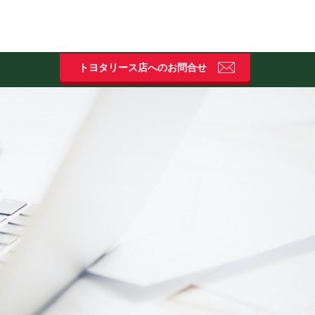
タイヤ保管サービス
トヨタリース店へのお問合せ
ネットワーク
豊富なサービス