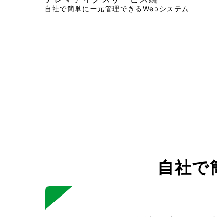
自社で簡単に一元管理できるWebシステム
自社で