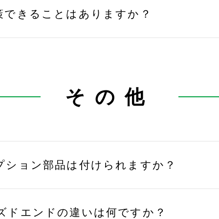
策できることはありますか？
その他
プション部品は付けられますか？
ズドエンドの違いは何ですか？