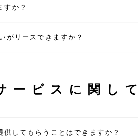
ますか？
たいがリースできますか？
サービスに関し
提供してもらうことはできますか？