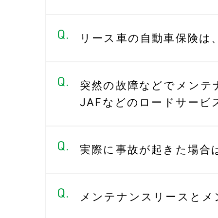
リース車の自動車保険は
突然の故障などでメンテ
JAFなどのロードサー
実際に事故が起きた場合
メンテナンスリースとメ