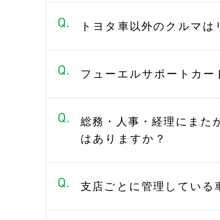
トヨタ車以外のクルマは
フューエルサポートカー
総務・人事・経理にまた
はありますか？
支店ごとに管理している