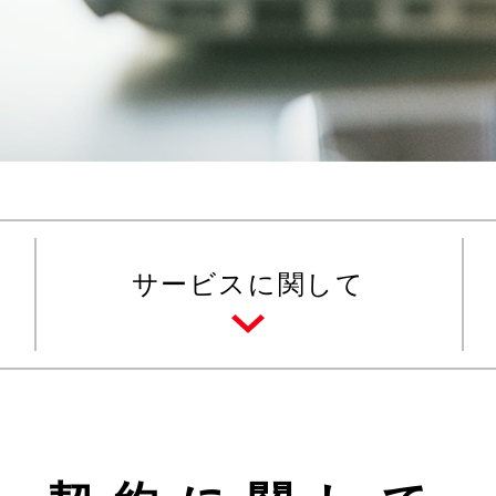
サービスに関して