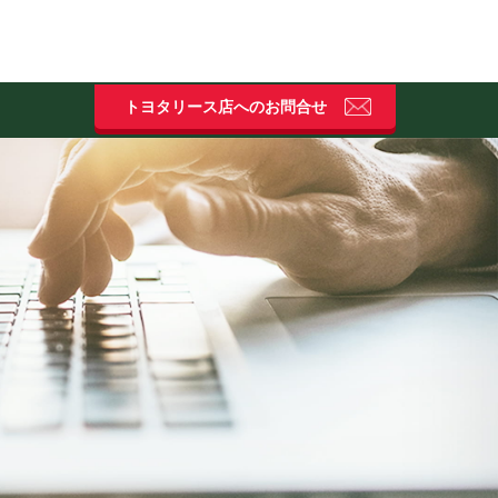
タイヤ保管サービス
トヨタリース店へのお問合せ
ネットワーク
豊富なサービス