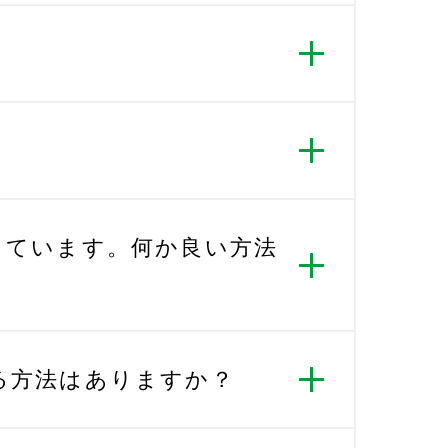
っています。何か良い方法
る方法はありますか？