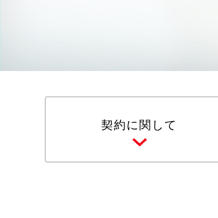
契約に関して