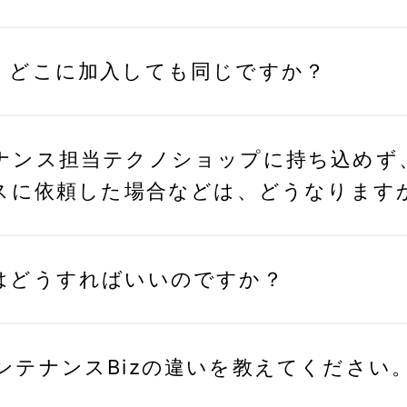
、どこに加入しても同じですか？
ナンス担当テクノショップに持ち込めず
ビスに依頼した場合などは、どうなります
はどうすればいいのですか？
ンテナンスBizの違いを教えてください