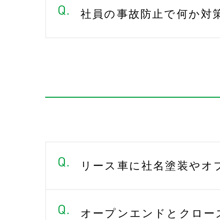
社員の事故防止で何か対
リース車に社名塗装やオ
オープンエンドとクロー